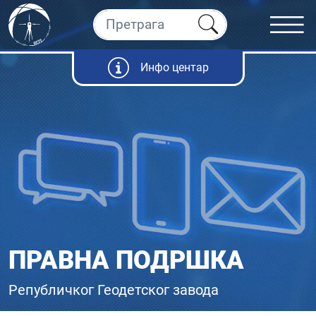
Инфо центар
ПРАВНА ПОДРШКА
Републичког Геодетског завода