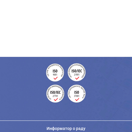
Информатор о раду