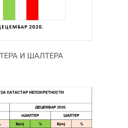
ТЕРА И ШАЛТЕРА