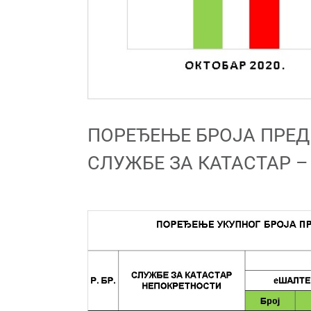
ПОРЕЂЕЊЕ БРОЈА ПРЕД
СЛУЖБЕ ЗА КАТАСТАР – 