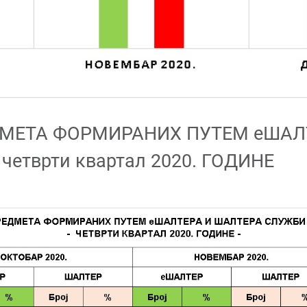
МЕТА ФОРМИРАНИХ ПУТЕМ еШАЛ
четврти квартал 2020. ГОДИНЕ