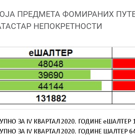
ОЈА ПРЕДМЕТА ФОМИРАНИХ ПУТ
АТАСТАР НЕПОКРЕТНОСТИ