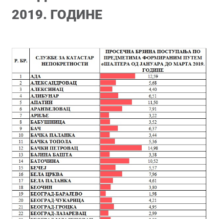
2019. ГОДИНЕ