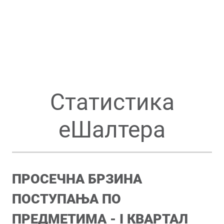
Статистика
еШалтера
ПРОСЕЧНА БРЗИНА
ПОСТУПАЊА ПО
ПРЕДМЕТИМА -
I
КВАРТАЛ