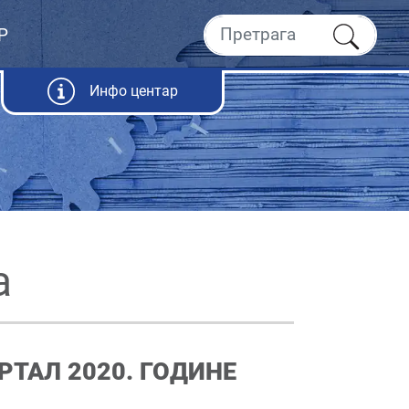
Р
Инфо центар
а
РТАЛ 2020. ГОДИНЕ