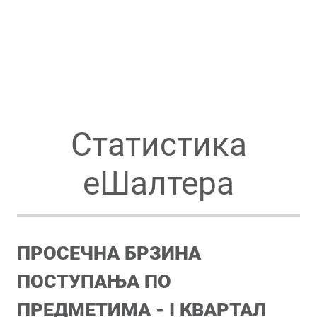
Статистика
еШалтера
ПРОСЕЧНА БРЗИНА
ПОСТУПАЊА ПО
ПРЕДМЕТИМА -
I
КВАРТАЛ