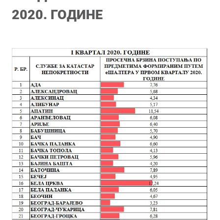
2020. ГОДИНЕ