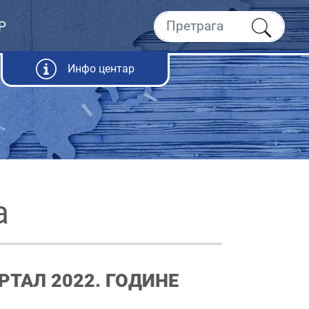
Р
Инфо центар
а
РТАЛ 2022. ГОДИНЕ