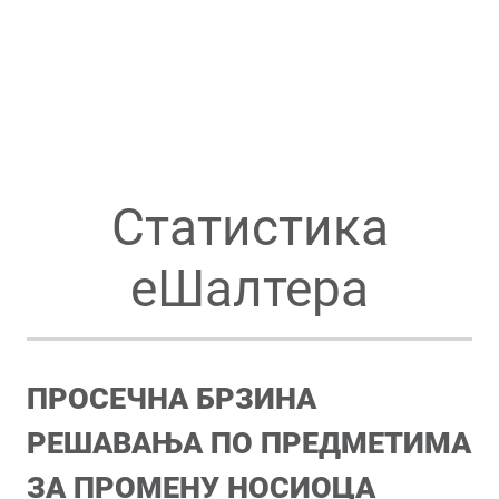
Статистика
еШалтера
ПРОСЕЧНА БРЗИНА
РЕШАВАЊА ПО ПРЕДМЕТИМА
ЗА ПРОМЕНУ НОСИОЦА