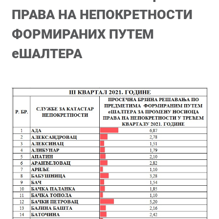
ПРАВА НА НЕПОКРЕТНОСТИ
ФОРМИРАНИХ ПУТЕМ
еШАЛТЕРА