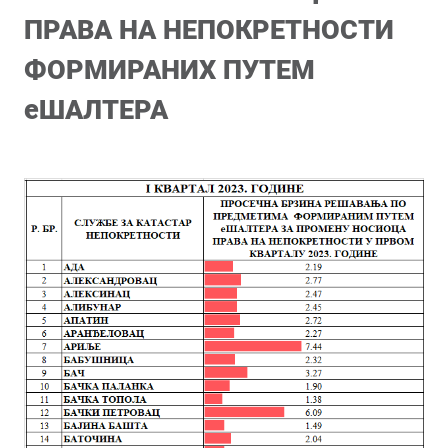
ПРАВА НА НЕПОКРЕТНОСТИ
ФОРМИРАНИХ ПУТЕМ
еШАЛТЕРА