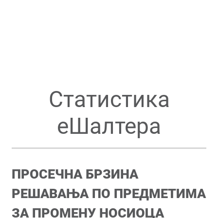
Статистика
еШалтера
ПРОСЕЧНА БРЗИНА
РЕШАВАЊА ПО ПРЕДМЕТИМА
ЗА ПРОМЕНУ НОСИОЦА