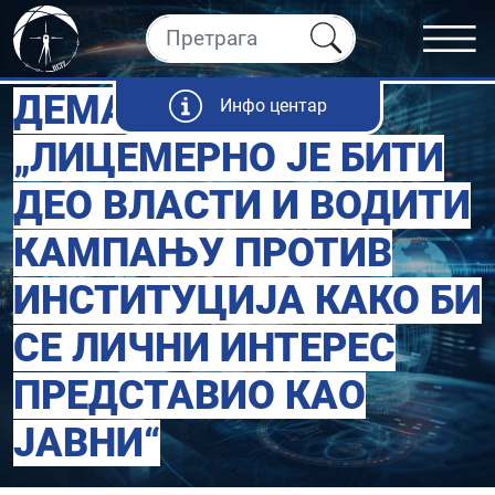
ДЕМАНТИ:
Инфо центар
„ЛИЦЕМЕРНО ЈЕ БИТИ
ДЕО ВЛАСТИ И ВОДИТИ
КАМПАЊУ ПРОТИВ
ИНСТИТУЦИЈА КАКО БИ
СЕ ЛИЧНИ ИНТЕРЕС
ПРЕДСТАВИО КАО
ЈАВНИ“