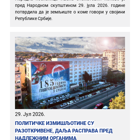
пред Народном скупштином 29. јула 2026. године
потврдила да је земљиште о коме говори у својини
Републике Србије.
29. Јул 2026.
ПОЛИТИЧКЕ ИЗМИШЉОТИНЕ СУ
РАЗОТКРИВЕНЕ, ДАЉА РАСПРАВА ПРЕД
НАДЛЕЖНИМ ОРГАНИМА