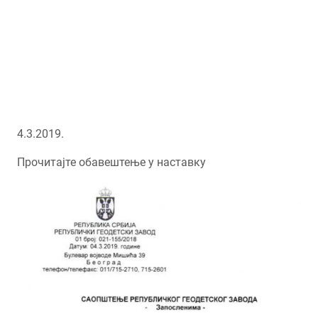
4.3.2019.
Прочитајте обавештење у наставку