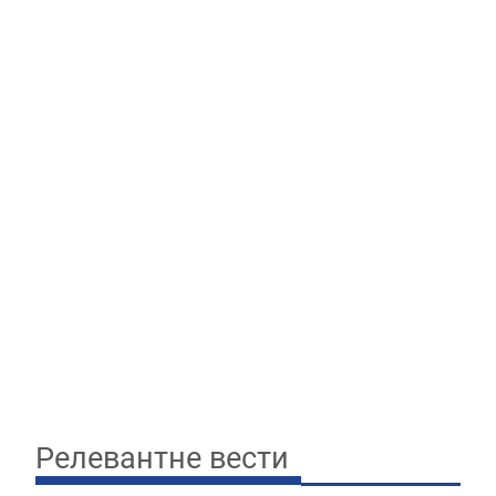
Релевантне вести