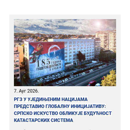
7. Ауг 2026.
РГЗ У УЈЕДИЊЕНИМ НАЦИЈАМА
ПРЕДСТАВИО ГЛОБАЛНУ ИНИЦИЈАТИВУ:
СРПСКО ИСКУСТВО ОБЛИКУЈЕ БУДУЋНОСТ
КАТАСТАРСКИХ СИСТЕМА