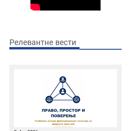
Релевантне вести