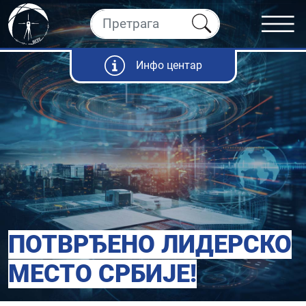
Инфо центар
ПОТВРЂЕНО ЛИДЕРСКО
МЕСТО СРБИЈЕ!