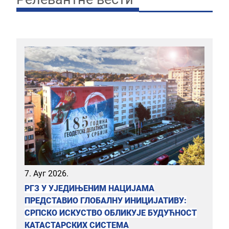
7. Ауг 2026.
РГЗ У УЈЕДИЊЕНИМ НАЦИЈАМА
ПРЕДСТАВИО ГЛОБАЛНУ ИНИЦИЈАТИВУ:
СРПСКО ИСКУСТВО ОБЛИКУЈЕ БУДУЋНОСТ
КАТАСТАРСКИХ СИСТЕМА