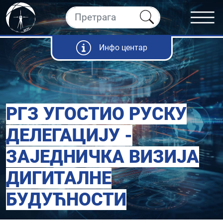
Инфо центар
РГЗ УГОСТИО РУСКУ
ДЕЛЕГАЦИЈУ -
ЗАЈЕДНИЧКА ВИЗИЈА
ДИГИТАЛНЕ
БУДУЋНОСТИ