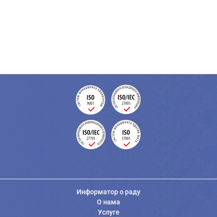
Информатор о раду
О нама
Услуге