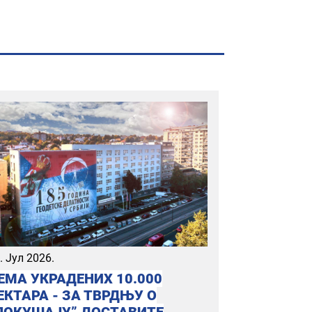
. Јул 2026.
ЕМА УКРАДЕНИХ 10.000
ЕКТАРА - ЗА ТВРДЊУ О
ПОКУШАЈУ” ДОСТАВИТЕ