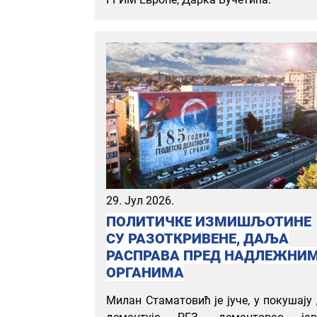
29. Јул 2026.
ПОЛИТИЧКЕ ИЗМИШЉОТИНЕ
СУ РАЗОТКРИВЕНЕ, ДАЉА
РАСПРАВА ПРЕД НАДЛЕЖНИ
ОРГАНИМА
Милан Стаматовић је јуче, у покушају