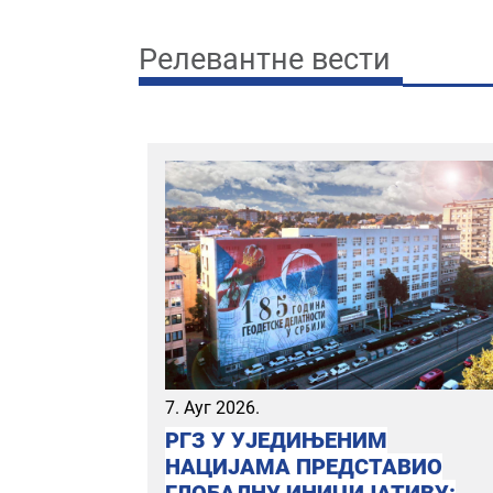
Релевантне вести
7. Ауг 2026.
РГЗ У УЈЕДИЊЕНИМ
НАЦИЈАМА ПРЕДСТАВИО
ГЛОБАЛНУ ИНИЦИЈАТИВУ: