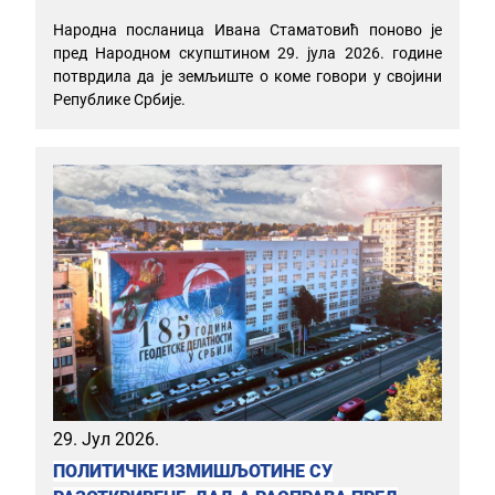
Народна посланица Ивана Стаматовић поново је
пред Народном скупштином 29. јула 2026. године
потврдила да је земљиште о коме говори у својини
Републике Србије.
29. Јул 2026.
ПОЛИТИЧКЕ ИЗМИШЉОТИНЕ СУ