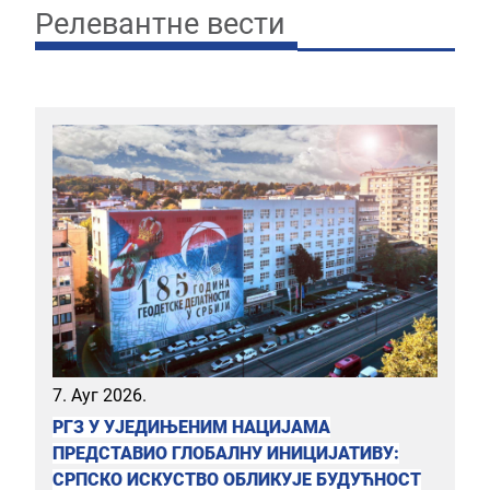
Релевантне вести
7. Ауг 2026.
РГЗ У УЈЕДИЊЕНИМ НАЦИЈАМА
ПРЕДСТАВИО ГЛОБАЛНУ ИНИЦИЈАТИВУ:
СРПСКО ИСКУСТВО ОБЛИКУЈЕ БУДУЋНОСТ