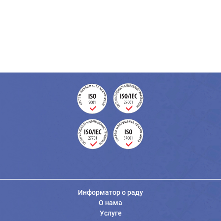
Информатор о раду
О нама
Услуге