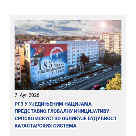
7. Ауг 2026.
РГЗ У УЈЕДИЊЕНИМ НАЦИЈАМА
ПРЕДСТАВИО ГЛОБАЛНУ ИНИЦИЈАТИВУ:
СРПСКО ИСКУСТВО ОБЛИКУЈЕ БУДУЋНОСТ
КАТАСТАРСКИХ СИСТЕМА