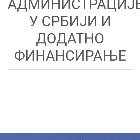
АДМИНИСТРАЦИЈ
У СРБИЈИ И
ДОДАТНО
ФИНАНСИРАЊЕ