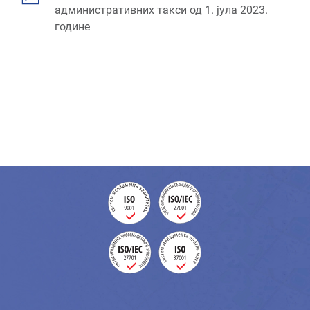
административних такси од 1. јула 2023.
године